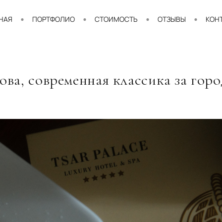
НАЯ
ПОРТФОЛИО
СТОИМОСТЬ
ОТЗЫВЫ
КОН
ова, современная классика за гор