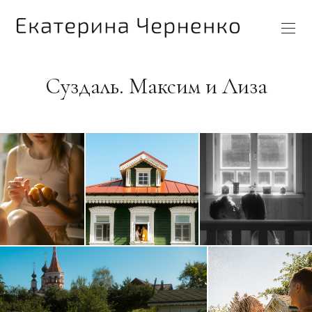
Суздаль. Максим и Лиза