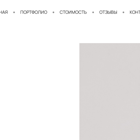
НАЯ
ПОРТФОЛИО
СТОИМОСТЬ
ОТЗЫВЫ
КОН