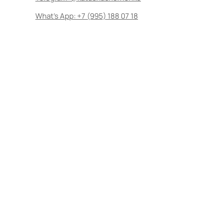
What's App: +7 (995) 188 07 18