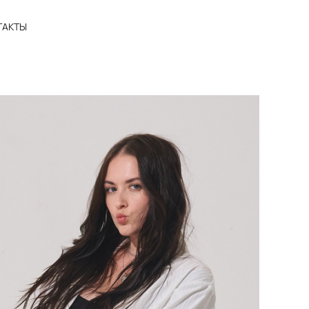
ТАКТЫ