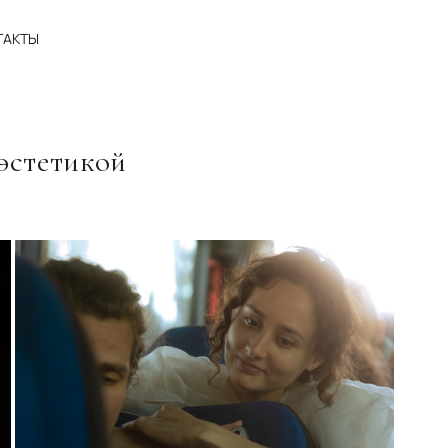
ТАКТЫ
 эстетикой