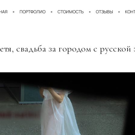
НАЯ
ПОРТФОЛИО
СТОИМОСТЬ
ОТЗЫВЫ
КОН
тя, свадьба за городом с русской